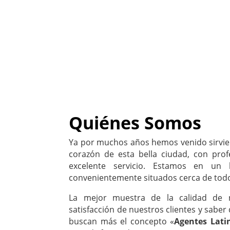
Quiénes Somos
Ya por muchos años hemos venido sirvie
corazón de esta bella ciudad, con prof
excelente servicio. Estamos en un l
convenientemente situados cerca de tod
La mejor muestra de la calidad de n
satisfacción de nuestros clientes y saber
buscan más el concepto «
Agentes Lati