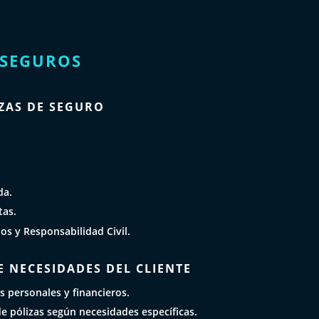
 SEGUROS
ZAS DE SEGURO
da.
tas.
s y Responsabilidad Civil.
 NECESIDADES DEL CLIENTE
os personales y financieros.
e pólizas según necesidades específicas.