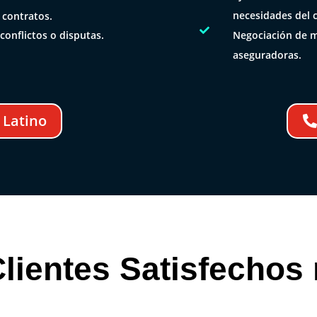
necesidades del c
 contratos.

Negociación de m
conflictos o disputas.
aseguradoras.
 Latino
lientes Satisfechos