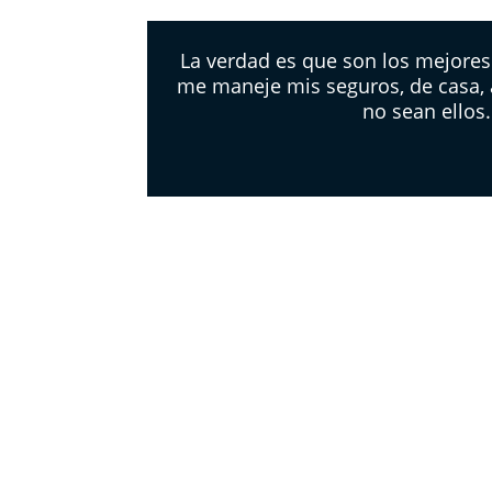
La verdad es que son los mejores
me maneje mis seguros, de casa, 
no sean ellos.