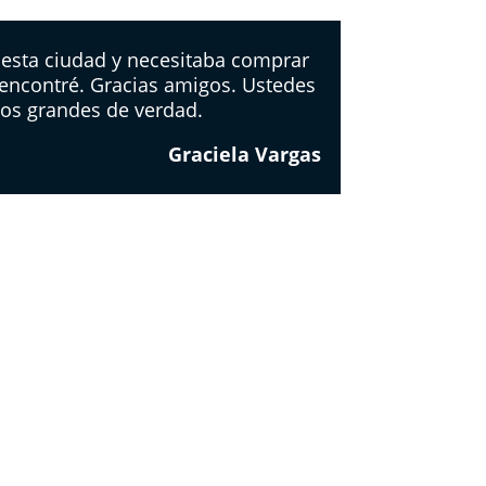
 esta ciudad y necesitaba comprar
 encontré. Gracias amigos. Ustedes
los grandes de verdad.
Graciela Vargas