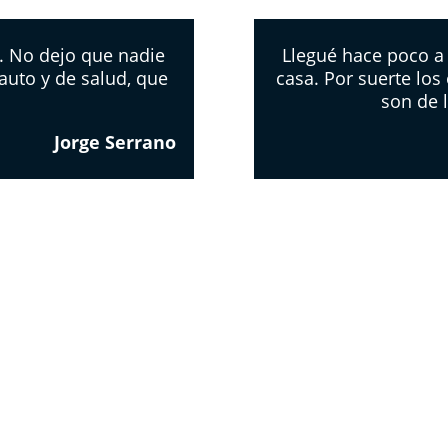
. No dejo que nadie
Llegué hace poco a
auto y de salud, que
casa. Por suerte los
son de 
Jorge Serrano