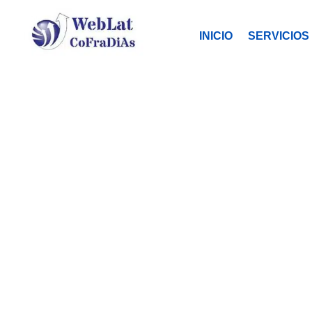
INICIO
SERVICIOS
AL