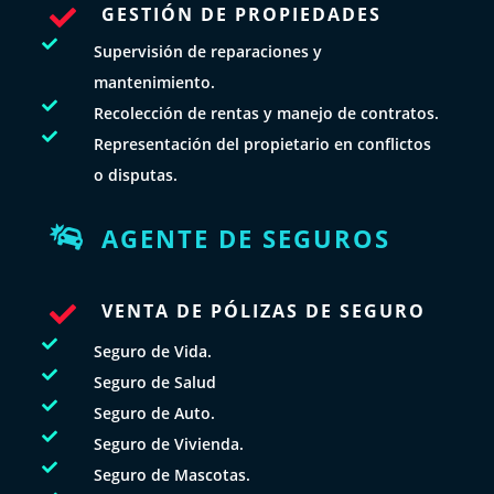
GESTIÓN DE PROPIEDADES


Supervisión de reparaciones y
mantenimiento.

Recolección de rentas y manejo de contratos.

Representación del propietario en conflictos
o disputas.
AGENTE DE SEGUROS

VENTA DE PÓLIZAS DE SEGURO


Seguro de Vida.

Seguro de Salud

Seguro de Auto.

Seguro de Vivienda.

Seguro de Mascotas.