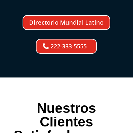
Directorio Mundial Latino
222-333-5555
Nuestros
Clientes