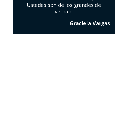
Ustedes son de los grandes de
verdad.
Graciela Vargas
EL
RESPETO