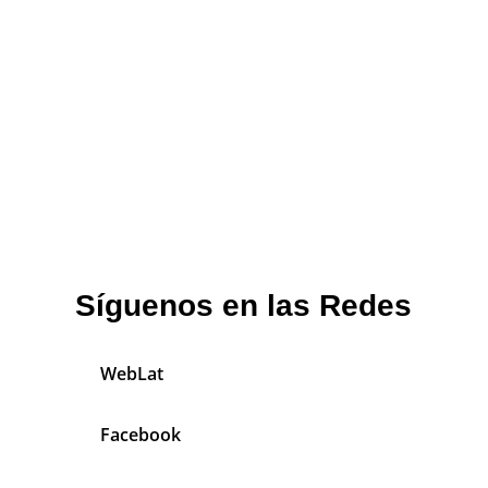
Síguenos en las Redes
WebLat
Facebook