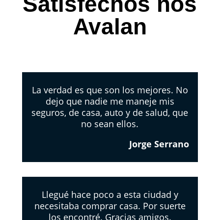
Satisfechos nos
Avalan
La verdad es que son los mejores. No
dejo que nadie me maneje mis
seguros, de casa, auto y de salud, que
no sean ellos.
Jorge Serrano
Llegué hace poco a esta ciudad y
necesitaba comprar casa. Por suerte
los encontré. Gracias amigos.