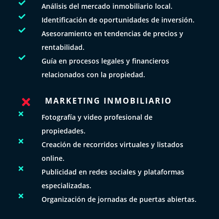

Análisis del mercado inmobiliario local.

Identificación de oportunidades de inversión.

Asesoramiento en tendencias de precios y
rentabilidad.

Guía en procesos legales y financieros
relacionados con la propiedad.
MARKETING INMOBILIARIO


Fotografía y video profesional de
propiedades.

Creación de recorridos virtuales y listados
online.

Publicidad en redes sociales y plataformas
especializadas.

Organización de jornadas de puertas abiertas.