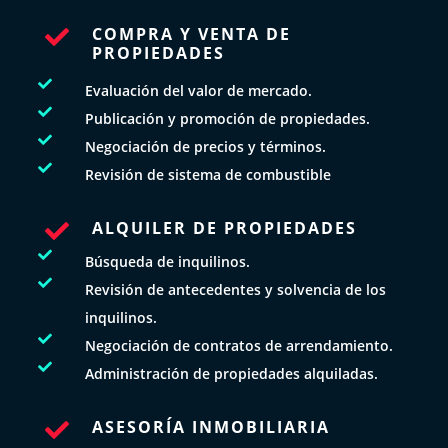
COMPRA Y VENTA DE

PROPIEDADES

Evaluación del valor de mercado.

Publicación y promoción de propiedades.

Negociación de precios y términos.

Revisión de sistema de combustible
ALQUILER DE PROPIEDADES


Búsqueda de inquilinos.

Revisión de antecedentes y solvencia de los
inquilinos.

Negociación de contratos de arrendamiento.

Administración de propiedades alquiladas.
ASESORÍA INMOBILIARIA
