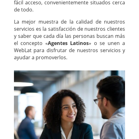
fácil acceso, convenientemente situados cerca
de todo.
La mejor muestra de la calidad de nuestros
servicios es la satisfacción de nuestros clientes
y saber que cada día las personas buscan más
el concepto «
Agentes Latinos
» o se unen a
WebLat para disfrutar de nuestros servicios y
ayudar a promoverlos.