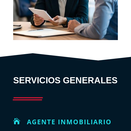
SERVICIOS GENERALES
AGENTE INMOBILIARIO
