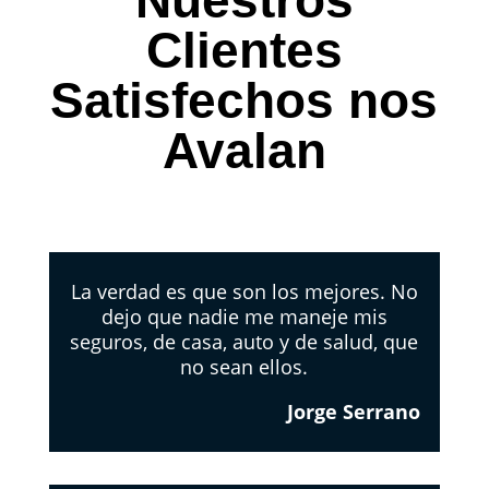
Nuestros
Clientes
Satisfechos nos
Avalan
La verdad es que son los mejores. No
dejo que nadie me maneje mis
seguros, de casa, auto y de salud, que
no sean ellos.
Jorge Serrano