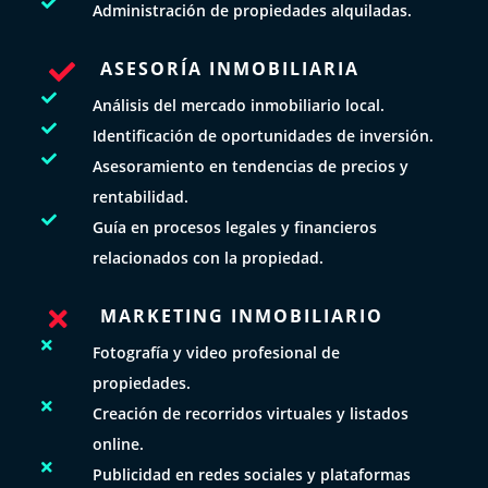

Administración de propiedades alquiladas.
ASESORÍA INMOBILIARIA


Análisis del mercado inmobiliario local.

Identificación de oportunidades de inversión.

Asesoramiento en tendencias de precios y
rentabilidad.

Guía en procesos legales y financieros
relacionados con la propiedad.
MARKETING INMOBILIARIO


Fotografía y video profesional de
propiedades.

Creación de recorridos virtuales y listados
online.

Publicidad en redes sociales y plataformas