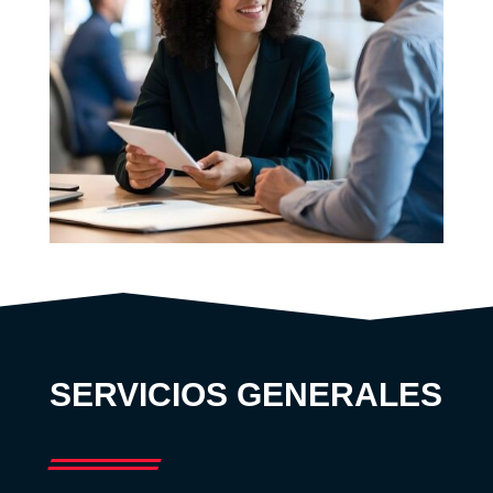
SERVICIOS GENERALES