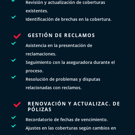

Revisión y actualización de coberturas
existentes.

Identificación de brechas en la cobertura.
GESTIÓN DE RECLAMOS


Asistencia en la presentación de
reclamaciones.

Seguimiento con la aseguradora durante el
proceso.

Resolución de problemas y disputas
relacionadas con reclamos.
RENOVACIÓN Y ACTUALIZAC. DE

PÓLIZAS

Recordatorio de fechas de vencimiento.

Ajustes en las coberturas según cambios en