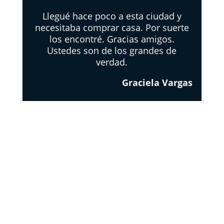
Llegué hace poco a esta ciudad y
necesitaba comprar casa. Por suerte
los encontré. Gracias amigos.
Ustedes son de los grandes de
verdad.
Graciela Vargas
EL