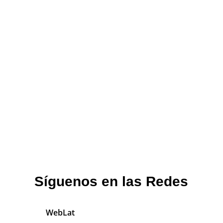
Síguenos en las Redes
WebLat