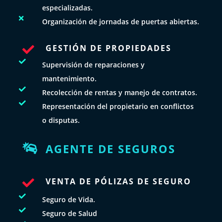
especializadas.

Organización de jornadas de puertas abiertas.
GESTIÓN DE PROPIEDADES


Supervisión de reparaciones y
mantenimiento.

Recolección de rentas y manejo de contratos.

Representación del propietario en conflictos
o disputas.
AGENTE DE SEGUROS

VENTA DE PÓLIZAS DE SEGURO


Seguro de Vida.

Seguro de Salud