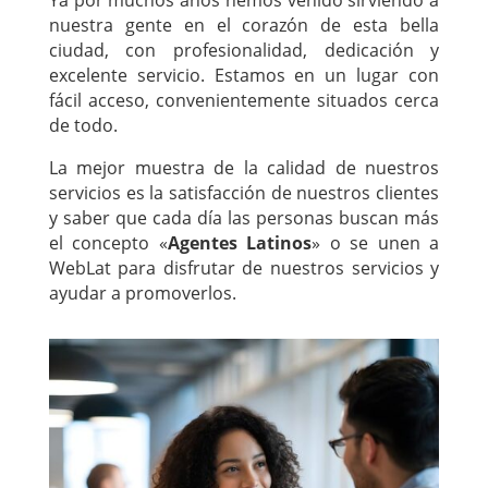
nuestra gente en el corazón de esta bella
ciudad, con profesionalidad, dedicación y
excelente servicio. Estamos en un lugar con
fácil acceso, convenientemente situados cerca
de todo.
La mejor muestra de la calidad de nuestros
servicios es la satisfacción de nuestros clientes
y saber que cada día las personas buscan más
el concepto «
Agentes Latinos
» o se unen a
WebLat para disfrutar de nuestros servicios y
ayudar a promoverlos.