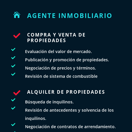
AGENTE INMOBILIARIO

COMPRA Y VENTA DE

PROPIEDADES

Evaluación del valor de mercado.

Publicación y promoción de propiedades.

Negociación de precios y términos.

Revisión de sistema de combustible
ALQUILER DE PROPIEDADES


Búsqueda de inquilinos.

Revisión de antecedentes y solvencia de los
inquilinos.

Negociación de contratos de arrendamiento.