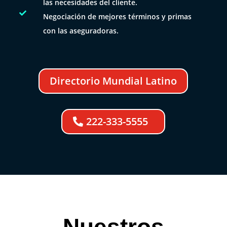
las necesidades del cliente.

Negociación de mejores términos y primas
con las aseguradoras.
Directorio Mundial Latino
222-333-5555