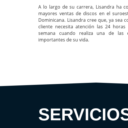
A lo largo de su carrera, Lisandra ha 
mayores ventas de discos en el suroest
Dominicana. Lisandra cree que, ya sea 
cliente necesita atención las 24 horas 
semana cuando realiza una de las
importantes de su vida.
SERVICIO