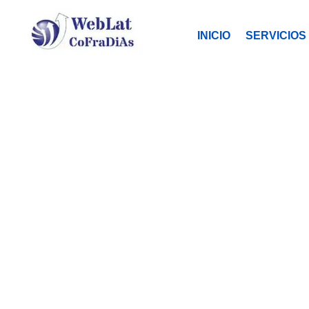
INICIO
SERVICIOS
LA