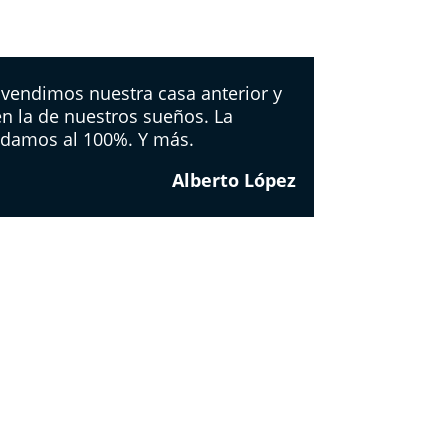
 vendimos nuestra casa anterior y
n la de nuestros sueños. La
damos al 100%. Y más.
Alberto López