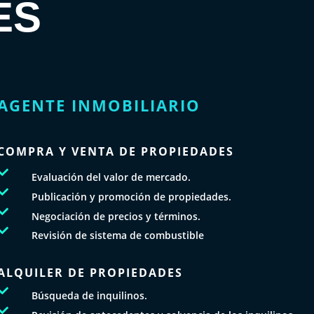
ES
AGENTE INMOBILIARIO
COMPRA Y VENTA DE PROPIEDADES

Evaluación del valor de mercado.

Publicación y promoción de propiedades.

Negociación de precios y términos.

Revisión de sistema de combustible
ALQUILER DE PROPIEDADES

Búsqueda de inquilinos.
