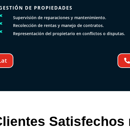
GESTIÓN DE PROPIEDADES

Supervisión de reparaciones y mantenimiento.

Recolección de rentas y manejo de contratos.

Representación del propietario en conflictos o disputas.
Lat
lientes Satisfechos