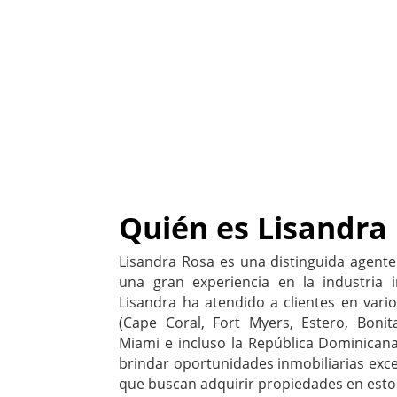
Quién es Lisandra
Lisandra Rosa es una distinguida agente 
una gran experiencia en la industria i
Lisandra ha atendido a clientes en vario
(Cape Coral, Fort Myers, Estero, Bonit
Miami e incluso la República Dominicana
brindar oportunidades inmobiliarias ex
que buscan adquirir propiedades en estos