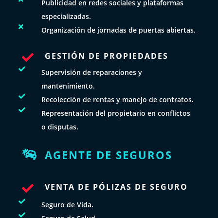
Publicidad en redes sociales y plataformas
especializadas.

Organización de jornadas de puertas abiertas.
GESTIÓN DE PROPIEDADES


Supervisión de reparaciones y
mantenimiento.

Recolección de rentas y manejo de contratos.

Representación del propietario en conflictos
o disputas.
AGENTE DE SEGUROS

VENTA DE PÓLIZAS DE SEGURO


Seguro de Vida.
