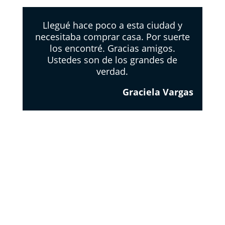
Llegué hace poco a esta ciudad y
necesitaba comprar casa. Por suerte
los encontré. Gracias amigos.
Ustedes son de los grandes de
verdad.
Graciela Vargas
EL