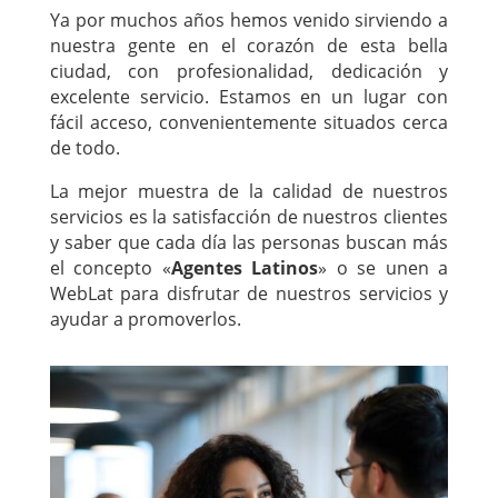
Ya por muchos años hemos venido sirviendo a
nuestra gente en el corazón de esta bella
ciudad, con profesionalidad, dedicación y
excelente servicio. Estamos en un lugar con
fácil acceso, convenientemente situados cerca
de todo.
La mejor muestra de la calidad de nuestros
servicios es la satisfacción de nuestros clientes
y saber que cada día las personas buscan más
el concepto «
Agentes Latinos
» o se unen a
WebLat para disfrutar de nuestros servicios y
ayudar a promoverlos.