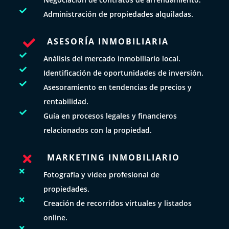

Administración de propiedades alquiladas.
ASESORÍA INMOBILIARIA


Análisis del mercado inmobiliario local.

Identificación de oportunidades de inversión.

Asesoramiento en tendencias de precios y
rentabilidad.

Guía en procesos legales y financieros
relacionados con la propiedad.
MARKETING INMOBILIARIO


Fotografía y video profesional de
propiedades.

Creación de recorridos virtuales y listados
online.
