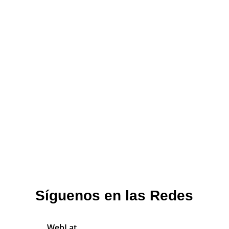
Síguenos en las Redes
WebLat