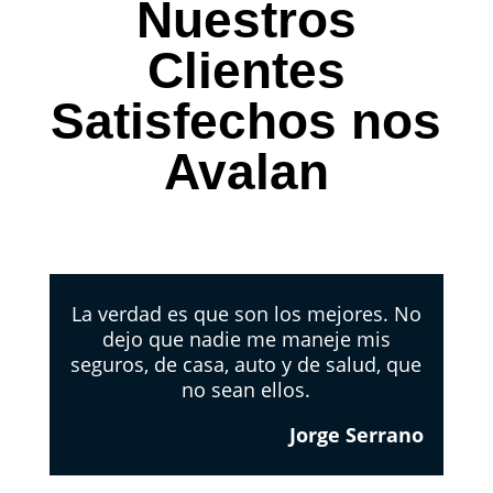
Nuestros
Clientes
Satisfechos nos
Avalan
La verdad es que son los mejores. No
dejo que nadie me maneje mis
seguros, de casa, auto y de salud, que
no sean ellos.
Jorge Serrano