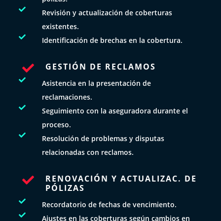

Revisión y actualización de coberturas
existentes.

Identificación de brechas en la cobertura.
GESTIÓN DE RECLAMOS


Asistencia en la presentación de
reclamaciones.

Seguimiento con la aseguradora durante el
proceso.

Resolución de problemas y disputas
relacionadas con reclamos.
RENOVACIÓN Y ACTUALIZAC. DE

PÓLIZAS

Recordatorio de fechas de vencimiento.

Ajustes en las coberturas según cambios en