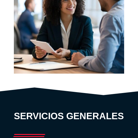
SERVICIOS GENERALES