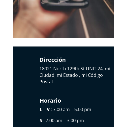
Dirección
18021 North 129th St UNIT 24, mi
Ciudad, mi Estado , mi Código
Postal
Horario
L – V
: 7.00 am – 5.00 pm
S
: 7.00 am – 3.00 pm