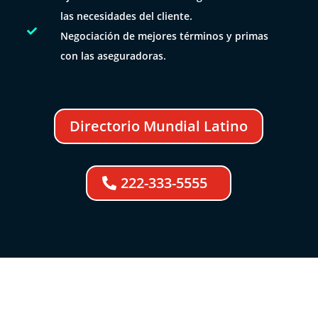
las necesidades del cliente.

Negociación de mejores términos y primas
con las aseguradoras.
Directorio Mundial Latino
222-333-5555